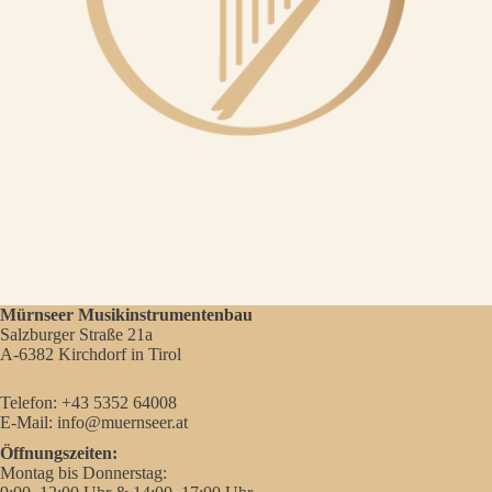
Mürnseer Musikinstrumentenbau
Salzburger Straße 21a
A-6382 Kirchdorf in Tirol
Telefon:
+43 5352 64008
E-Mail:
info@muernseer.at
Öffnungszeiten:
Montag bis Donnerstag: