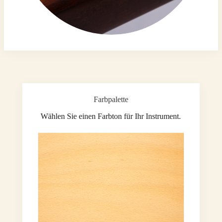
Farbpalette
Wählen Sie einen Farbton für Ihr Instrument.