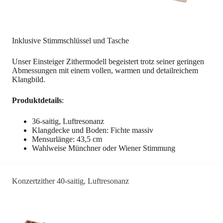
Inklusive Stimmschlüssel und Tasche
Unser Einsteiger Zithermodell begeistert trotz seiner geringen
Abmessungen mit einem vollen, warmen und detailreichem
Klangbild.
Produktdetails
:
36-saitig, Luftresonanz
Klangdecke und Boden: Fichte massiv
Mensurlänge: 43,5 cm
Wahlweise Münchner oder Wiener Stimmung
Konzertzither 40-saitig, Luftresonanz