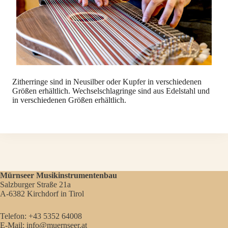
Zitherringe sind in Neusilber oder Kupfer in verschiedenen
Größen erhältlich. Wechselschlagringe sind aus Edelstahl und
in verschiedenen Größen erhältlich.
Mürnseer Musikinstrumentenbau
Salzburger Straße 21a
A-6382 Kirchdorf in Tirol
Telefon:
+43 5352 64008
E-Mail:
info@muernseer.at