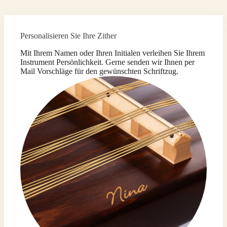
Personalisieren Sie Ihre Zither
Mit Ihrem Namen oder Ihren Initialen verleihen Sie Ihrem
Instrument Persönlichkeit. Gerne senden wir Ihnen per
Mail Vorschläge für den gewünschten Schriftzug.