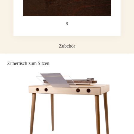
9
Zubehör
Zithertisch zum Sitzen