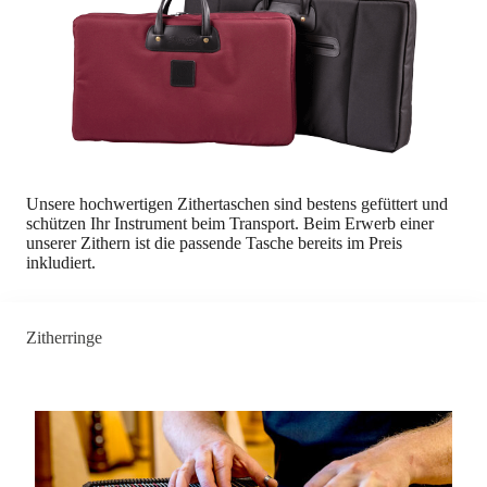
Unsere hochwertigen Zithertaschen sind bestens gefüttert und
schützen Ihr Instrument beim Transport. Beim Erwerb einer
unserer Zithern ist die passende Tasche bereits im Preis
inkludiert.
Zitherringe