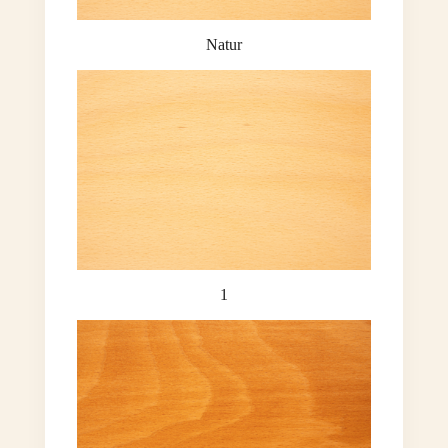
Natur
1