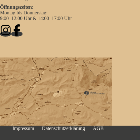
Öffnungszeiten:
Montag bis Donnerstag:
9:00–12:00 Uhr & 14:00–17:00 Uhr
Impressum
Datenschutzerklärung
AGB