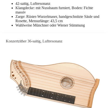
42-saitig, Luftresonanz
Klangdecke: mit Nussbaum furniert, Boden: Fichte
massiv
Zarge: Rüster-Wurzelmaser, handgeschnitzte Säule und
Rosette, Mensurlänge: 43,5 cm
Wahlweise Münchner oder Wiener Stimmung
Konzertzither 36-saitig, Luftresonanz