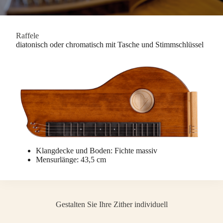
Raffele
diatonisch oder chromatisch mit Tasche und Stimmschlüssel
Klangdecke und Boden: Fichte massiv
Mensurlänge: 43,5 cm
Gestalten Sie Ihre Zither individuell