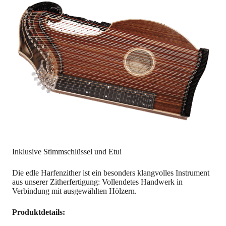
Inklusive Stimmschlüssel und Etui
Die edle Harfenzither ist ein besonders klangvolles Instrument
aus unserer Zitherfertigung: Vollendetes Handwerk in
Verbindung mit ausgewählten Hölzern.
Produktdetails: