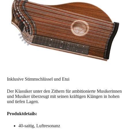
Inklusive Stimmschlüssel und Etui
Der Klassiker unter den Zithern für ambitionierte Musikerinnen
und Musiker überzeugt mit seinen kräftigen Klängen in hohen
und tiefen Lagen.
Produktdetails:
40-saitig, Luftresonanz