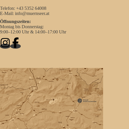
Telefon:
+43 5352 64008
E-Mail:
info@muernseer.at
Öffnungszeiten:
Montag bis Donnerstag:
9:00–12:00 Uhr & 14:00–17:00 Uhr